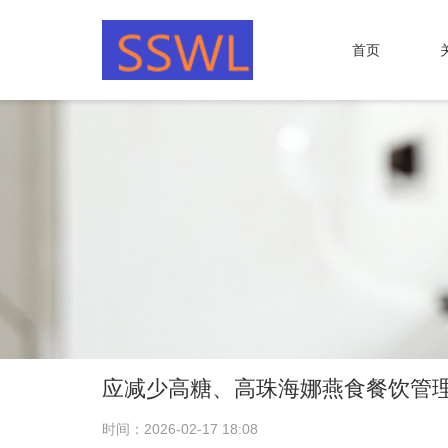
首页
应减少高糖、高珠海娜燕食餐饮管
时间：2026-02-17 18:08