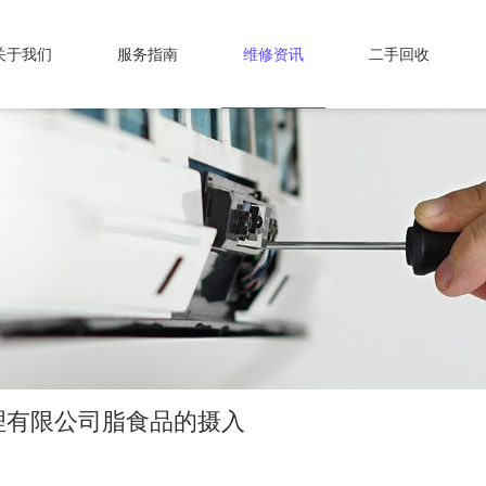
关于我们
服务指南
维修资讯
二手回收
理有限公司脂食品的摄入